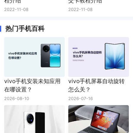
程介绍
交卡教程介绍
2022-11-08
2022-11-08
热门手机百科
vivo手机安装未知应用
vivo手机屏幕自动旋转
在哪设置？
怎么关？
2026-08-10
2026-07-16