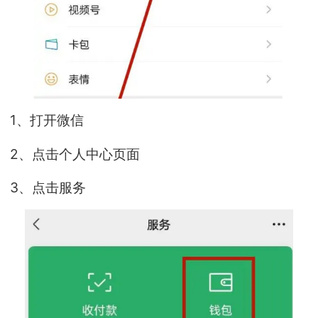
1、打开微信
2、点击个人中心页面
3、点击服务