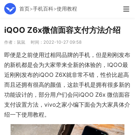
首页
手机百科
使用教程
iQOO Z6x微信面容支付方法介绍
作者：鼠鼠
时间：2022-10-27 09:58
即便是之前使用过相同品牌的手机，但是刚刚发布
的新机都是会为大家带来全新的体验的，IQOO最
近刚刚发布的iQOO Z6X就非常不错，性价比超高
而且还拥有很高的颜值，这款手机是拥有很多新的
功能设计的，部分用户们会问iQOO Z6x 微信面容
支付设置方法，vivo之家小编下面会为大家具体介
绍一下使用教程。