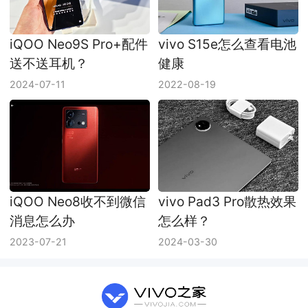
iQOO Neo9S Pro+配件
vivo S15e怎么查看电池
送不送耳机？
健康
2024-07-11
2022-08-19
iQOO Neo8收不到微信
vivo Pad3 Pro散热效果
消息怎么办
怎么样？
2023-07-21
2024-03-30