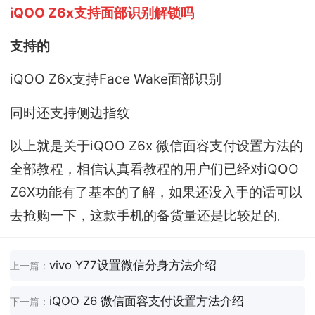
iQOO Z6x支持面部识别解锁吗
支持的
iQOO Z6x支持Face Wake面部识别
同时还支持侧边指纹
以上就是关于iQOO Z6x 微信面容支付设置方法的
全部教程，相信认真看教程的用户们已经对iQOO
Z6X功能有了基本的了解，如果还没入手的话可以
去抢购一下，这款手机的备货量还是比较足的。
vivo Y77设置微信分身方法介绍
上一篇：
iQOO Z6 微信面容支付设置方法介绍
下一篇：