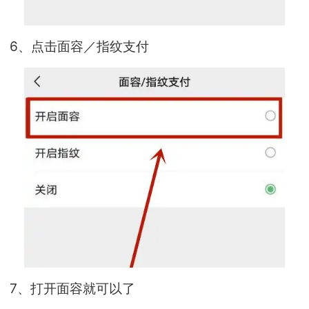
6、点击面容／指纹支付
7、打开面容就可以了