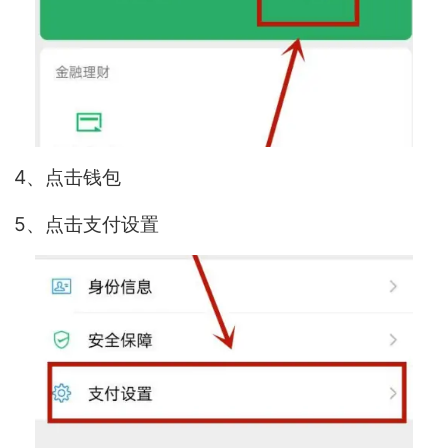
4、点击钱包
5、点击支付设置