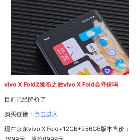
vivo X Fold2发布之后vivo X Fold会降价吗
目前已经降价了
购买链接：
点击进入
现在京东vivo X Fold+12GB+256GB版本售价：
7999元，原价8999元