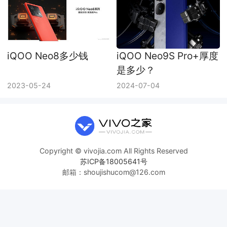
iQOO Neo8多少钱
iQOO Neo9S Pro+厚度
是多少？
2023-05-24
2024-07-04
Copyright © vivojia.com All Rights Reserved
苏ICP备18005641号
邮箱：shoujishucom@126.com