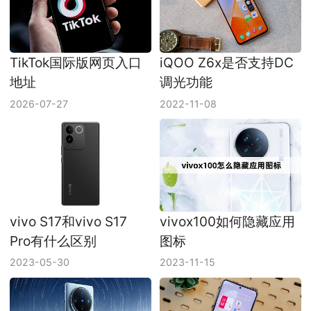
TikTok国际版网页入口
iQOO Z6x是否支持DC
地址
调光功能
2026-07-27
2022-11-08
vivo S17和vivo S17
vivox100如何隐藏应用
Pro有什么区别
图标
2023-05-30
2023-11-15