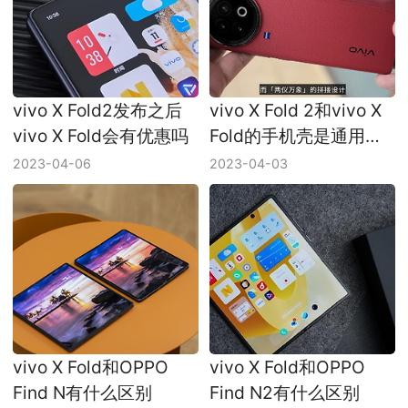
vivo X Fold2发布之后
vivo X Fold 2和vivo X
vivo X Fold会有优惠吗
Fold的手机壳是通用的
吗
2023-04-06
2023-04-03
vivo X Fold和OPPO
vivo X Fold和OPPO
Find N有什么区别
Find N2有什么区别