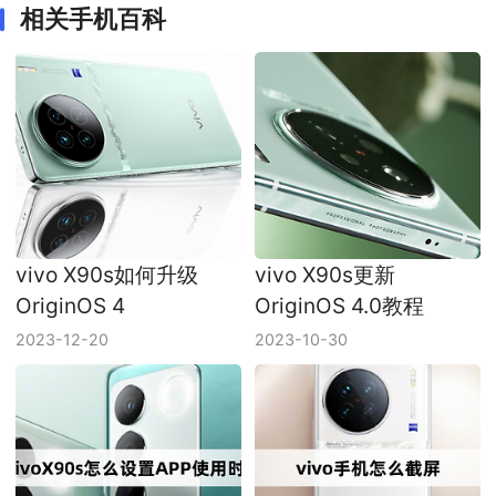
相关手机百科
vivo X90s如何升级
vivo X90s更新
OriginOS 4
OriginOS 4.0教程
2023-12-20
2023-10-30