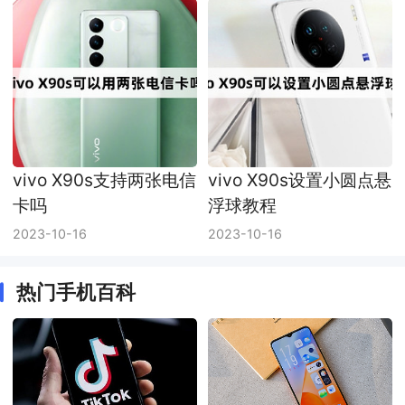
vivo X90s支持两张电信
vivo X90s设置小圆点悬
卡吗
浮球教程
2023-10-16
2023-10-16
热门手机百科