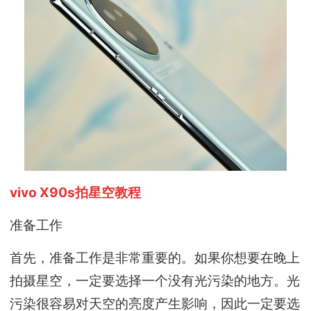
vivo X90s拍星空教程
准备工作
首先，准备工作是非常重要的。如果你想要在晚上
拍摄星空，一定要选择一个没有光污染的地方。光
污染很容易对天空的亮度产生影响，因此一定要选