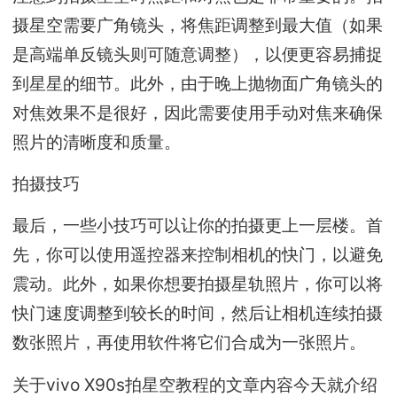
摄星空需要广角镜头，将焦距调整到最大值（如果
是高端单反镜头则可随意调整），以便更容易捕捉
到星星的细节。此外，由于晚上抛物面广角镜头的
对焦效果不是很好，因此需要使用手动对焦来确保
照片的清晰度和质量。
拍摄技巧
最后，一些小技巧可以让你的拍摄更上一层楼。首
先，你可以使用遥控器来控制相机的快门，以避免
震动。此外，如果你想要拍摄星轨照片，你可以将
快门速度调整到较长的时间，然后让相机连续拍摄
数张照片，再使用软件将它们合成为一张照片。
关于vivo X90s拍星空教程的文章内容今天就介绍