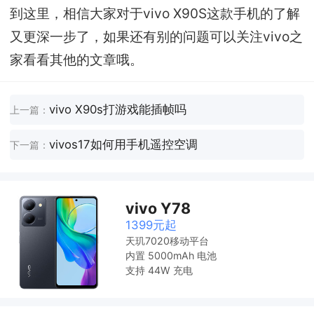
到这里，相信大家对于vivo X90S这款手机的了解
又更深一步了，如果还有别的问题可以关注vivo之
家看看其他的文章哦。
vivo X90s打游戏能插帧吗
上一篇：
vivos17如何用手机遥控空调
下一篇：
vivo Y78
1399元起
天玑7020移动平台
内置 5000mAh 电池
支持 44W 充电