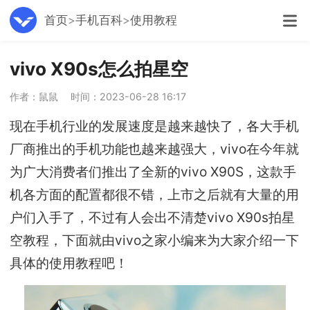
首页
手机百科
使用教程
vivo X90s怎么拍星空
作者：鼠鼠
时间：2023-06-28 16:17
现在手机行业的发展速度是越来越快了，各大手机
厂商推出的手机功能也越来越强大，vivo在今年就
为广大消费者们推出了全新的vivo X90S，这款手
机各方面的配置都很不错，上市之后就有大量的用
户们入手了，不过有人会出不清楚vivo X90s拍星
空教程，下面就由vivo之家小编来为大家介绍一下
具体的使用教程吧！