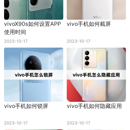
vivoX90s如何设置APP
vivo手机如何截屏
使用时间
2023-10-17
2023-10-17
vivo手机如何锁屏
vivo手机如何隐藏应用
2023-10-17
2023-10-17