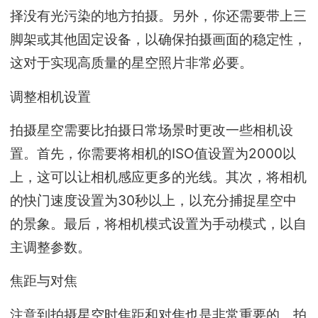
择没有光污染的地方拍摄。另外，你还需要带上三
脚架或其他固定设备，以确保拍摄画面的稳定性，
这对于实现高质量的星空照片非常必要。
调整相机设置
拍摄星空需要比拍摄日常场景时更改一些相机设
置。首先，你需要将相机的ISO值设置为2000以
上，这可以让相机感应更多的光线。其次，将相机
的快门速度设置为30秒以上，以充分捕捉星空中
的景象。最后，将相机模式设置为手动模式，以自
主调整参数。
焦距与对焦
注意到拍摄星空时焦距和对焦也是非常重要的。拍