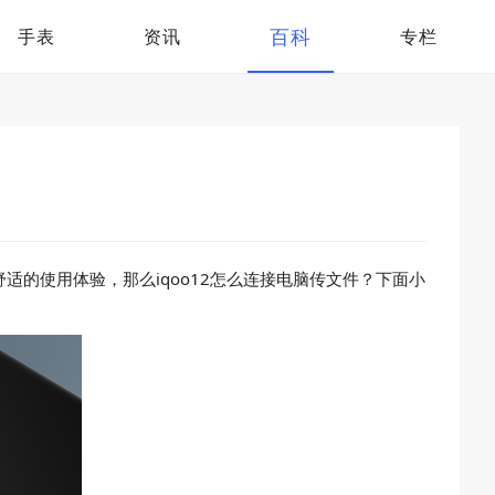
百科
手表
资讯
专栏
的使用体验，那么iqoo12怎么连接电脑传文件？下面小