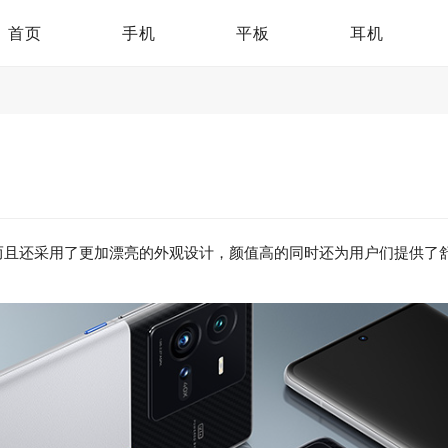
首页
手机
平板
耳机
且还采用了更加漂亮的外观设计，颜值高的同时还为用户们提供了舒适