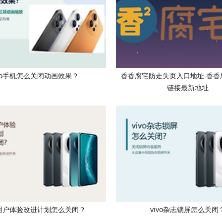
ivo手机怎么关闭动画效果？
香香腐宅防走失页入口地址 香香
链接最新地址
vo用户体验改进计划怎么关闭？
vivo杂志锁屏怎么关闭