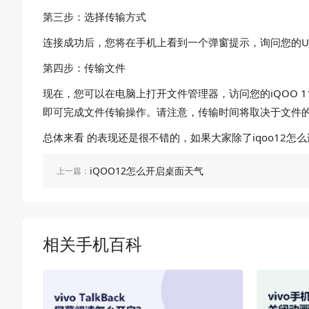
第三步：选择传输方式
连接成功后，您将在手机上看到一个弹窗提示，询问您的US
第四步：传输文件
现在，您可以在电脑上打开文件管理器，访问您的iQOO 1
即可完成文件传输操作。请注意，传输时间将取决于文件
总体来看 的表现还是很不错的，如果大家除了iqoo12
iQOO12怎么开启桌面天气
上一篇：
相关手机百科