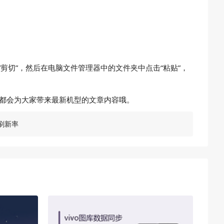
“剪切”，然后在电脑文件管理器中的文件夹中点击“粘贴”，
每天都会为大家带来最新机型的文章内容哦。
z刷新率