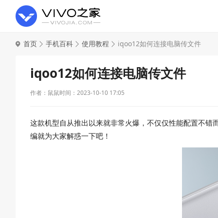
首页
手机百科
使用教程
iqoo12如何连接电脑传文件
iqoo12如何连接电脑传文件
作者：鼠鼠
时间：2023-10-10 17:05
这款机型自从推出以来就非常火爆，不仅仅性能配置不错而
编就为大家解惑一下吧！