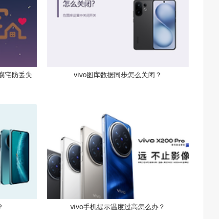
腐宅防丢失
vivo图库数据同步怎么关闭？
？
vivo手机提示温度过高怎么办？