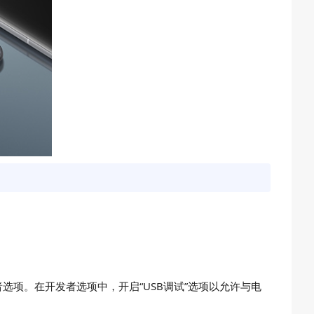
。
选项。在开发者选项中，开启“USB调试”选项以允许与电