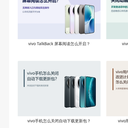
vivo TalkBack 屏幕阅读怎么开启？
v
vivo手机怎么关闭自动下载更新包？
vi