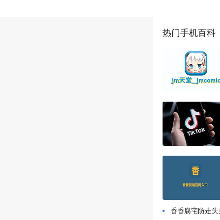
热门手机百科
香香腐宅防走失