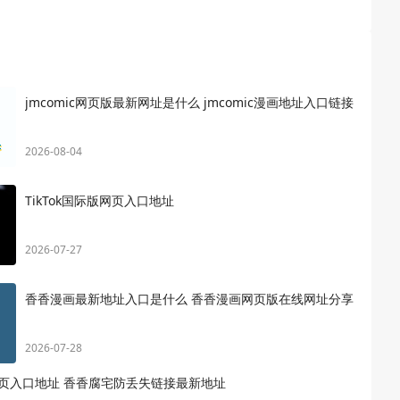
jmcomic网页版最新网址是什么 jmcomic漫画地址入口链接
2026-08-04
TikTok国际版网页入口地址
2026-07-27
香香漫画最新地址入口是什么 香香漫画网页版在线网址分享
2026-07-28
页入口地址 香香腐宅防丢失链接最新地址