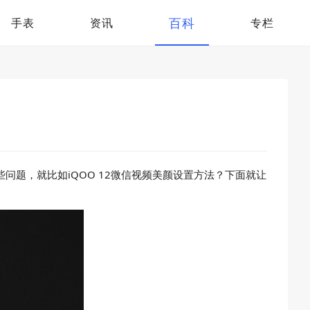
百科
手表
资讯
专栏
问题，就比如iQOO 12微信视频美颜设置方法？下面就让