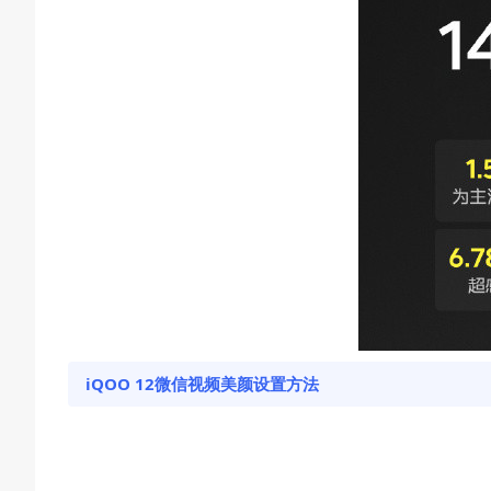
iQOO 12微信视频美颜设置方法