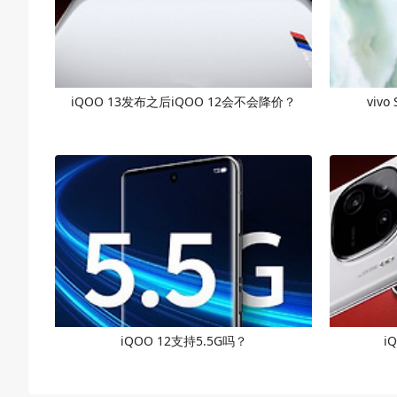
iQOO 13发布之后iQOO 12会不会降价？
vivo
iQOO 12支持5.5G吗？
i