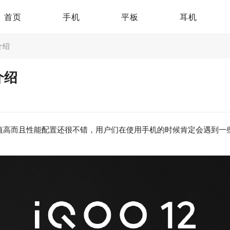
首页
手机
平板
耳机
介绍
介绍
颜值高而且性能配置还很不错，用户们在使用手机的时候肯定会遇到一些