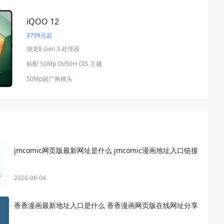
iQOO 12
3799元起
骁龙8 Gen 3 处理器
标配 50Mp OV50H OIS 主摄
50Mp超广角镜头
jmcomic网页版最新网址是什么 jmcomic漫画地址入口链接
2026-08-04
香香漫画最新地址入口是什么 香香漫画网页版在线网址分享