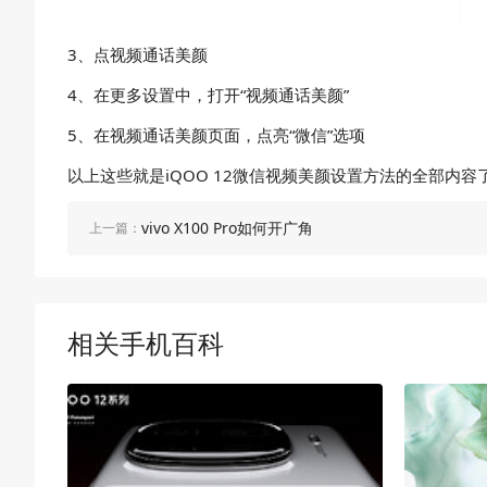
3、点视频通话美颜
4、在更多设置中，打开“视频通话美颜”
5、在视频通话美颜页面，点亮“微信”选项
以上这些就是iQOO 12微信视频美颜设置方法的全部内
vivo X100 Pro如何开广角
上一篇：
相关手机百科