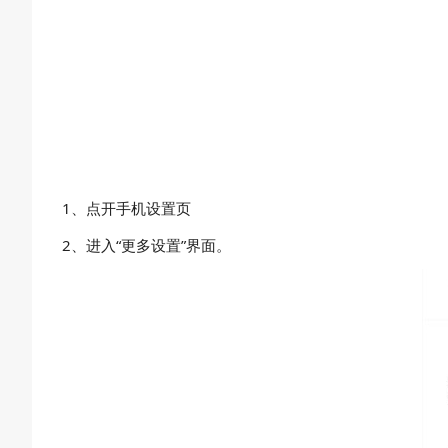
1、点开手机设置页
2、进入“更多设置”界面。