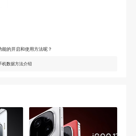
个功能的开启和使用方法呢？
华为手机数据方法介绍