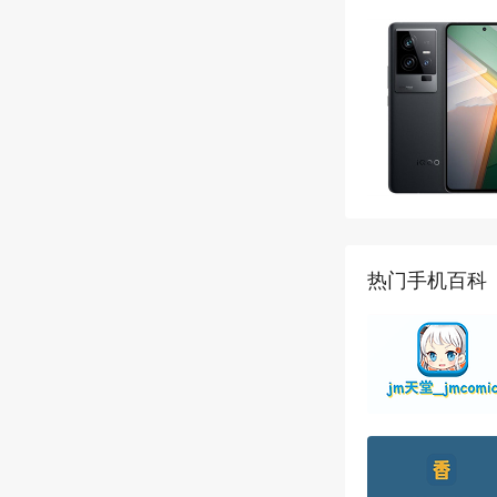
热门手机百科