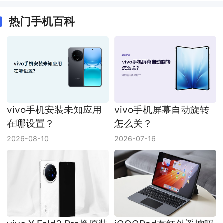
热门手机百科
vivo手机安装未知应用
vivo手机屏幕自动旋转
在哪设置？
怎么关？
2026-08-10
2026-07-16