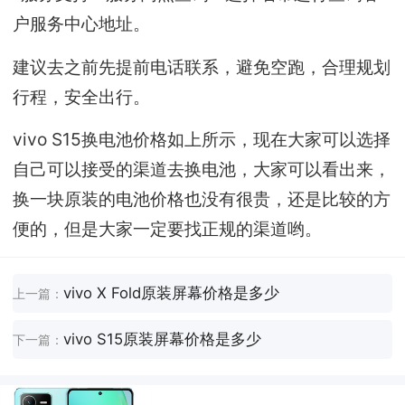
户服务中心地址。
建议去之前先提前电话联系，避免空跑，合理规划
行程，安全出行。
vivo S15换电池价格如上所示，现在大家可以选择
自己可以接受的渠道去换电池，大家可以看出来，
换一块原装的电池价格也没有很贵，还是比较的方
便的，但是大家一定要找正规的渠道哟。
vivo X Fold原装屏幕价格是多少
上一篇：
vivo S15原装屏幕价格是多少
下一篇：