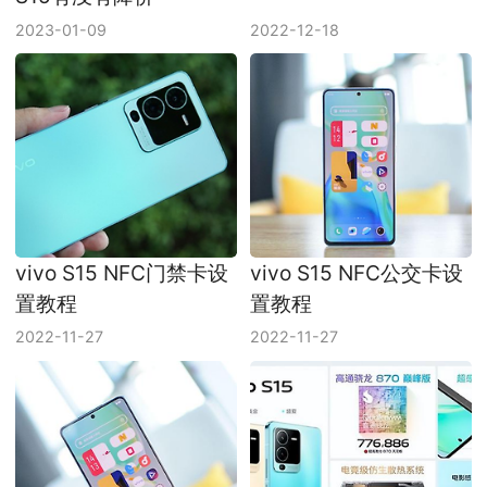
2023-01-09
2022-12-18
vivo S15 NFC门禁卡设
vivo S15 NFC公交卡设
置教程
置教程
2022-11-27
2022-11-27