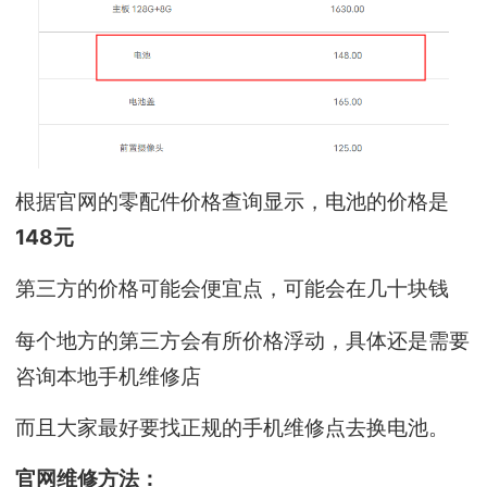
根据官网的零配件价格查询显示，电池的价格是
148元
第三方的价格可能会便宜点，可能会在几十块钱
每个地方的第三方会有所价格浮动，具体还是需要
咨询本地手机维修店
而且大家最好要找正规的手机维修点去换电池。
官网维修方法：