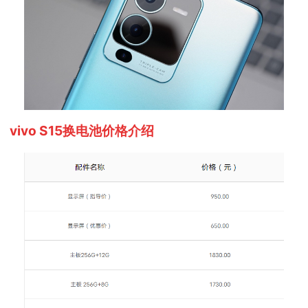
vivo S15换电池价格介绍