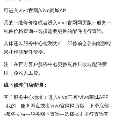
可进入vivo官网/vivo商城AP
我的--维修价格或者进入vivo官网网页版--服务--
配件价格查询--选择需要更换的配件进行查询。
具体还以服务中心检测为准，维修前会告知检测结
果和维修配件价格。
注：在官方客户服务中心更换配件只收取配件费
用，免收人工费。
线下修理门店查询：
客户服务中心地址：进入vivo官网/vivo商城APP-
-我的—服务网点或者vivo官网网页版--下滑底部-
-服务支持--服务网点查询--选择省市进行查询客