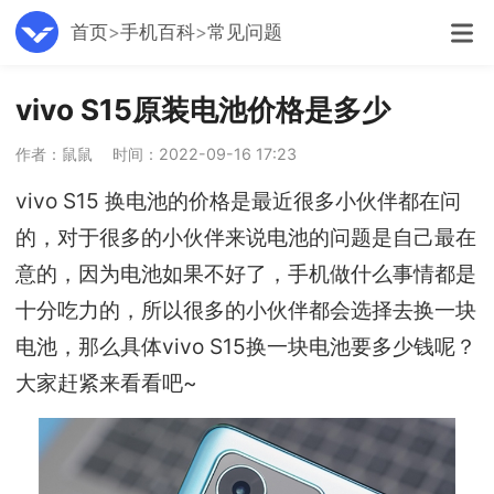
首页
手机百科
常见问题
vivo S15原装电池价格是多少
作者：鼠鼠
时间：2022-09-16 17:23
vivo S15 换电池的价格是最近很多小伙伴都在问
的，对于很多的小伙伴来说电池的问题是自己最在
意的，因为电池如果不好了，手机做什么事情都是
十分吃力的，所以很多的小伙伴都会选择去换一块
电池，那么具体vivo S15换一块电池要多少钱呢？
大家赶紧来看看吧~