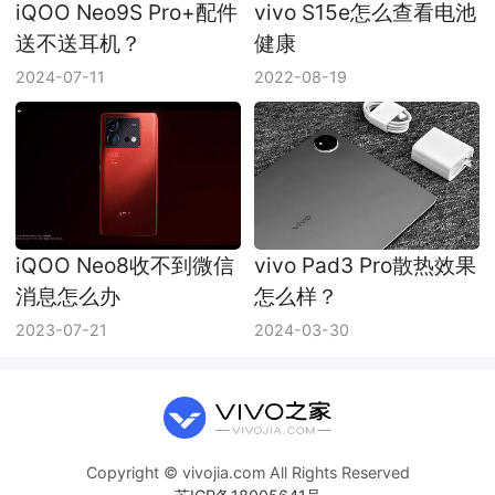
iQOO Neo9S Pro+配件
vivo S15e怎么查看电池
送不送耳机？
健康
2024-07-11
2022-08-19
iQOO Neo8收不到微信
vivo Pad3 Pro散热效果
消息怎么办
怎么样？
2023-07-21
2024-03-30
Copyright © vivojia.com All Rights Reserved