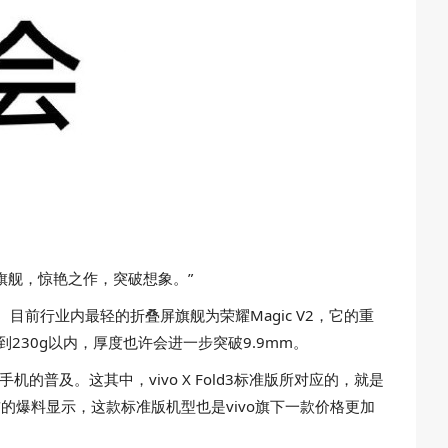
年度折叠旗舰，惊艳之作，突破想象。”
。目前行业内最轻的折叠屏旗舰为荣耀Magic V2，它的重
来到230g以内，厚度也许会进一步突破9.9mm。
普及。这其中，vivo X Fold3标准版所对应的，就是
的爆料显示，这款标准版机型也是vivo旗下一款价格更加