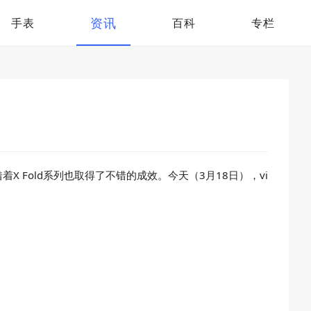
资讯
手表
百科
专栏
 Fold系列也取得了不错的成效。今天（3月18日），vi