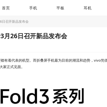
首页
手机
平板
耳机
3月26日召开新品发布会
将于3月26日召开新品发布会
都有着代表的机型。而折叠屏手机最为目前的潮流和趋势，vivo凭借着X
日和大家正式见面。