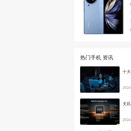
热门手机 资讯
十大
2024
天玑
2024