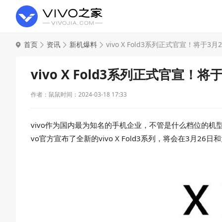
首页
资讯
新机爆料
vivo X Fold3系列正式官宣！将于
vivo X Fold3系列正式官宣！
作者：鼠鼠
时间：2024-03-18 17:33
vivo作为国内最为知名的手机企业，不管是什么档位的机型
vo官方宣布了全新的vivo X Fold3系列，将会在3月26