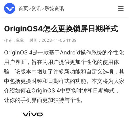
首页
资讯
系统资讯
OriginOS4怎么更换锁屏日期样式
作者：鼠鼠
时间：2023-11-05 11:39
OriginOS 4是一款基于Android操作系统的个性化
用户界面，旨在为用户提供更加个性化的使用体
验。该版本中增加了许多新功能和自定义选项，其
中包括更换时钟和日期样式的功能。本文将为大家
介绍如何在OriginOS 4中更换时钟和日期样式，
让你的手机界面更加独特与个性。