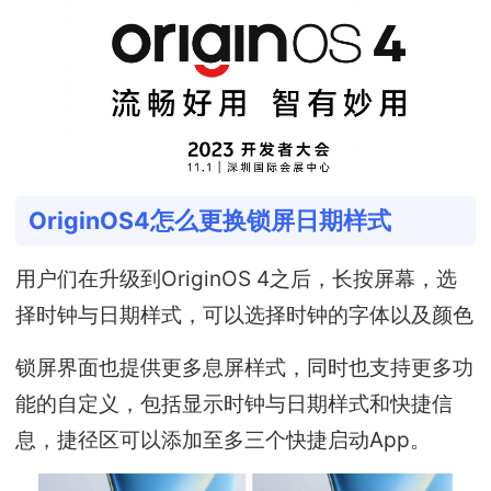
OriginOS4怎么更换锁屏日期样式
用户们在升级到OriginOS 4之后，长按屏幕，选
择时钟与日期样式，可以选择时钟的字体以及颜色
锁屏界面也提供更多息屏样式，同时也支持更多功
能的自定义，包括显示时钟与日期样式和快捷信
息，捷径区可以添加至多三个快捷启动App。