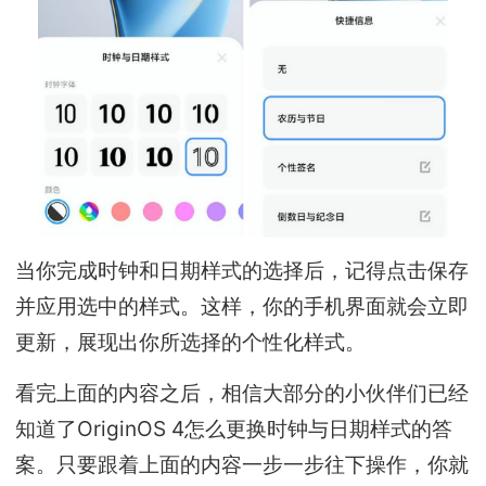
当你完成时钟和日期样式的选择后，记得点击保存
并应用选中的样式。这样，你的手机界面就会立即
更新，展现出你所选择的个性化样式。
看完上面的内容之后，相信大部分的小伙伴们已经
知道了OriginOS 4怎么更换时钟与日期样式的答
案。只要跟着上面的内容一步一步往下操作，你就