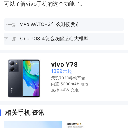
可以了解vivo手机的这个功能了。
vivo WATCH3什么时候发布
上一篇：
OriginOS 4怎么唤醒蓝心大模型
下一篇：
vivo Y78
1399元起
天玑7020移动平台
内置 5000mAh 电池
支持 44W 充电
相关手机 资讯