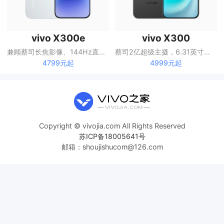
vivo X300e
vivo X300
兼顾蔡司长焦影像、144Hz直屏与大容量电池的X系列手机
蔡司2亿超级主摄，6.31英寸直屏
4799元起
4999元起
Copyright © vivojia.com All Rights Reserved
苏ICP备18005641号
邮箱：shoujishucom@126.com