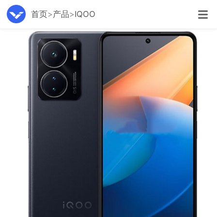
首页
产品
IQOO