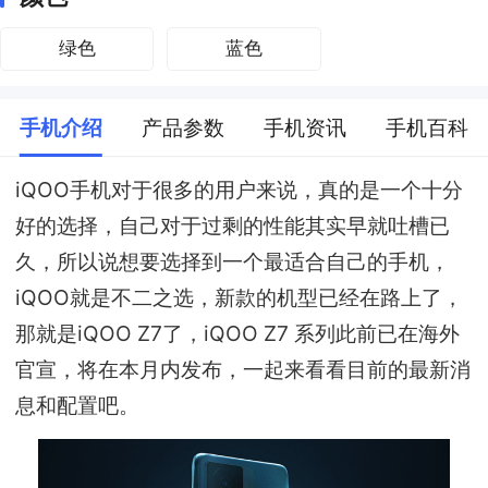
绿色
蓝色
手机介绍
产品参数
手机资讯
手机百科
iQOO手机对于很多的用户来说，真的是一个十分
好的选择，自己对于过剩的性能其实早就吐槽已
久，所以说想要选择到一个最适合自己的手机，
iQOO就是不二之选，新款的机型已经在路上了，
那就是iQOO Z7了，iQOO Z7 系列此前已在海外
官宣，将在本月内发布，一起来看看目前的最新消
息和配置吧。