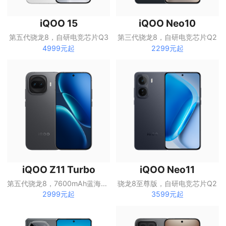
iQOO 15
iQOO Neo10
第五代骁龙8，自研电竞芯片Q3
第三代骁龙8，自研电竞芯片Q2
4999元起
2299元起
iQOO Z11 Turbo
iQOO Neo11
第五代骁龙8，7600mAh蓝海电池
骁龙8至尊版，自研电竞芯片Q2
2999元起
3599元起