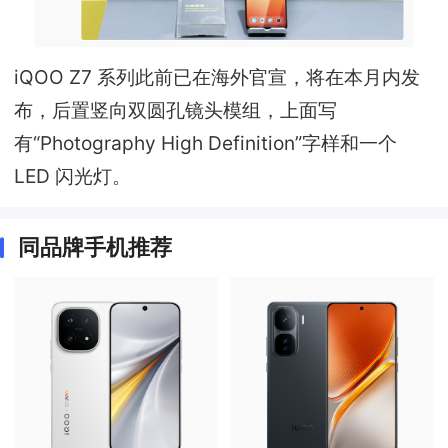
iQOO Z7 系列此前已在海外官宣，将在本月内发
布，后置竖向双圆孔镜头模组，上面写
有“Photography High Definition”字样和一个
LED 闪光灯。
同品牌手机推荐