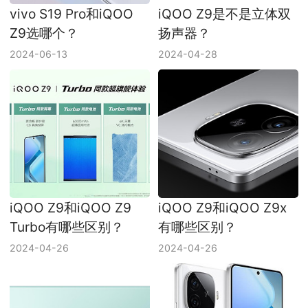
vivo S19 Pro和iQOO
iQOO Z9是不是立体双
Z9选哪个？
扬声器？
2024-06-13
2024-04-28
iQOO Z9和iQOO Z9
iQOO Z9和iQOO Z9x
Turbo有哪些区别？
有哪些区别？
2024-04-26
2024-04-26