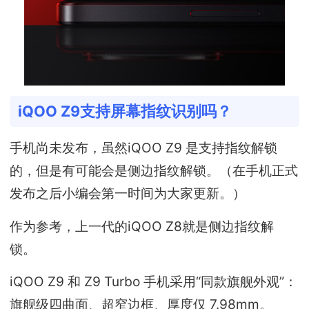
iQOO Z9支持屏幕指纹识别吗？
手机尚未发布，虽然iQOO Z9 是支持指纹解锁
的，但是有可能会是侧边指纹解锁。（在手机正式
发布之后小编会第一时间为大家更新。）
作为参考，上一代的iQOO Z8就是侧边指纹解
锁。
iQOO Z9 和 Z9 Turbo 手机采用“同款旗舰外观”：
旗舰级四曲面、超窄边框、厚度仅 7.98mm。