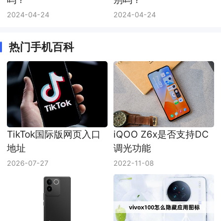
2024-04-24
2024-04-24
热门手机百科
TikTok国际版网页入口
iQOO Z6x是否支持DC
地址
调光功能
2026-07-27
2022-11-08