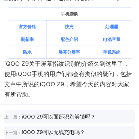
手机选购
官方价格
快充
处理器
刷新率
配色介绍
电池容量
防水
屏幕分辨率
手机系统
iQOO Z9关于屏幕指纹识别的介绍久到这里了，
使用iQOO手机的用户们都会有类似的疑问，包括
文章中所说的iQOO Z9，希望今天的内容对大家
有所帮助。
iQOO Z9可以面部识别解锁吗？
上一篇：
iQOO Z9可以无线充电吗？
下一篇：