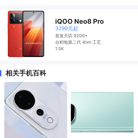
iQOO Neo8 Pro
3299元起
首发天玑 9200+
台积电第二代 4nm 工艺
1.5K
相关手机百科