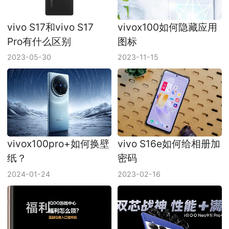
vivo S17和vivo S17
vivox100如何隐藏应用
Pro有什么区别
图标
2023-05-30
2023-11-15
vivox100pro+如何换壁
vivo S16e如何给相册加
纸？
密码
2024-01-24
2023-02-16