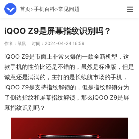
首页
手机百科
常见问题
iQOO Z9是屏幕指纹识别吗？
作者：鼠鼠
时间：2024-04-24 16:59
iQOO Z9是市面上非常火爆的一款全新机型，这
款手机的性价比还是不错的，虽然是标准版，但是
诚意还是满满的，主打的是长续航市场的手机，
iQOO Z9是支持指纹解锁的，但是指纹解锁分为
了侧边指纹和屏幕指纹解锁，那么iQOO Z9是屏
幕指纹识别吗？