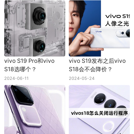
vivo S19 Pro和vivo
vivo S19发布之后vivo
S18选哪个？
S18会不会降价？
2024-06-11
2024-05-24