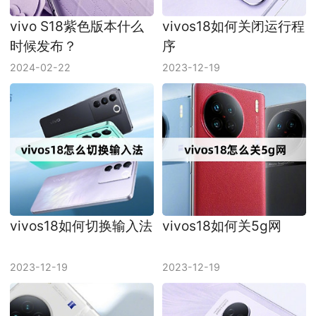
vivo S18紫色版本什么
vivos18如何关闭运行程
时候发布？
序
2024-02-22
2023-12-19
vivos18如何切换输入法
vivos18如何关5g网
2023-12-19
2023-12-19