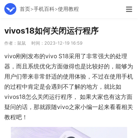
首页
手机百科
使用教程
vivos18如何关闭运行程序
作者：鼠鼠
时间：2023-12-19 16:59
vivo刚刚发布的vivo S18采用了非常强大的处理
器，而且系统优化方面做得也是比较好的，能够为
用户们带来非常舒适的使用体验，不过在使用手机
的过程中肯定是会遇到不了解的地方，就比如
vivos18怎么关闭运行程序， 如果大家也有这方面
疑问的话，那就跟随vivo之家小编一起来看看相关
教程吧！