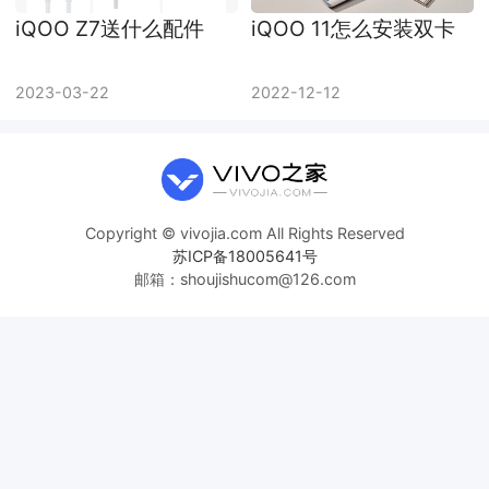
iQOO Z7送什么配件
iQOO 11怎么安装双卡
2023-03-22
2022-12-12
Copyright © vivojia.com All Rights Reserved
苏ICP备18005641号
邮箱：shoujishucom@126.com