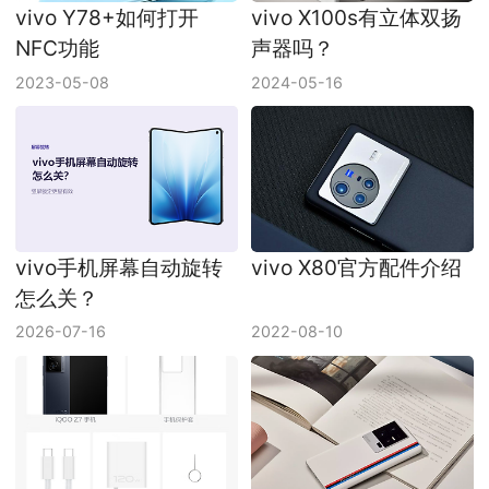
vivo Y78+如何打开
vivo X100s有立体双扬
NFC功能
声器吗？
2023-05-08
2024-05-16
vivo手机屏幕自动旋转
vivo X80官方配件介绍
怎么关？
2026-07-16
2022-08-10