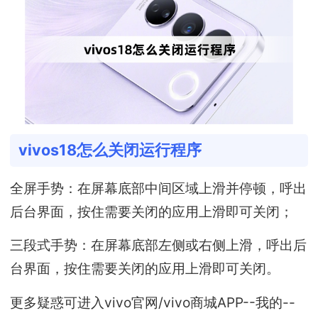
vivos18怎么关闭运行程序
全屏手势：在屏幕底部中间区域上滑并停顿，呼出
后台界面，按住需要关闭的应用上滑即可关闭；
三段式手势：在屏幕底部左侧或右侧上滑，呼出后
台界面，按住需要关闭的应用上滑即可关闭。
更多疑惑可进入vivo官网/vivo商城APP--我的--