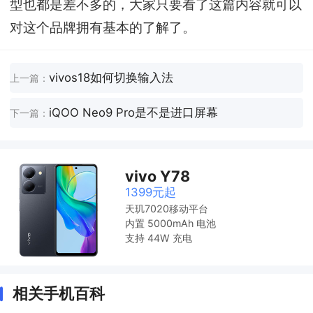
型也都是差不多的，大家只要看了这篇内容就可以
对这个品牌拥有基本的了解了。
vivos18如何切换输入法
上一篇：
iQOO Neo9 Pro是不是进口屏幕
下一篇：
vivo Y78
1399元起
天玑7020移动平台
内置 5000mAh 电池
支持 44W 充电
相关手机百科