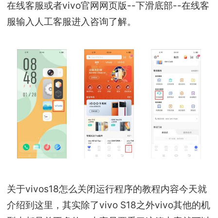
在线客服或者vivo官网网页版--下滑底部--在线客
服输入人工客服进入咨询了解。
关于vivos18怎么关闭运行程序的教程内容今天就
介绍到这里，其实除了vivo S18之外vivo其他的机