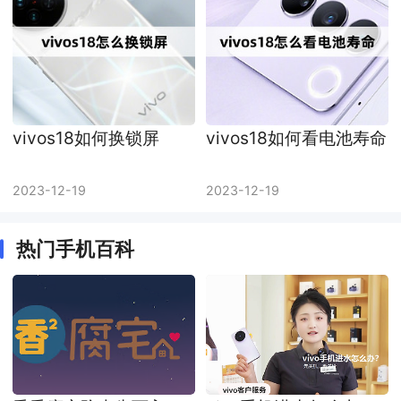
vivos18如何换锁屏
vivos18如何看电池寿命
2023-12-19
2023-12-19
热门手机百科