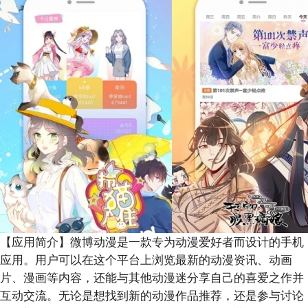
【应用简介】
微博动漫是一款专为动漫爱好者而设计的手机
应用。用户可以在这个平台上浏览最新的动漫资讯、动画
片、漫画等内容，还能与其他动漫迷分享自己的喜爱之作并
互动交流。无论是想找到新的动漫作品推荐，还是参与讨论