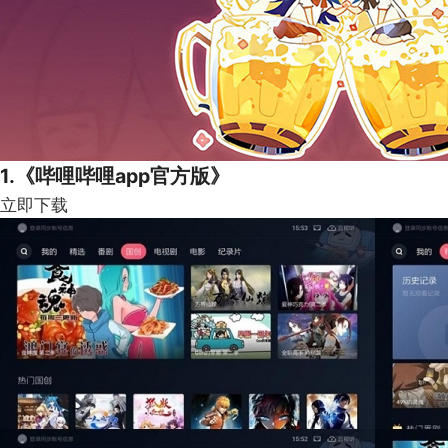
1.《哔哩哔哩app官方版》
立即下载