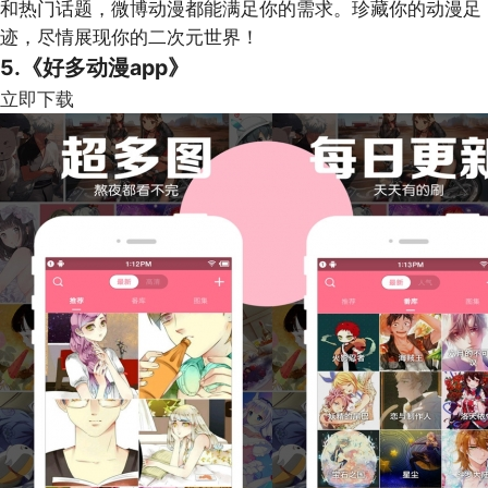
和热门话题，微博动漫都能满足你的需求。珍藏你的动漫足
迹，尽情展现你的二次元世界！
5.《好多动漫app》
立即下载