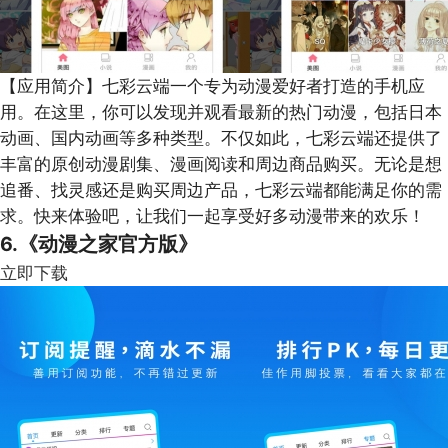
【应用简介】
七彩云端一个专为动漫爱好者打造的手机应
用。在这里，你可以发现并观看最新的热门动漫，包括日本
动画、国内动画等多种类型。不仅如此，七彩云端还提供了
丰富的原创动漫剧集、漫画阅读和周边商品购买。无论是想
追番、找灵感还是购买周边产品，七彩云端都能满足你的需
求。快来体验吧，让我们一起享受好多动漫带来的欢乐！
6.《动漫之家官方版》
立即下载