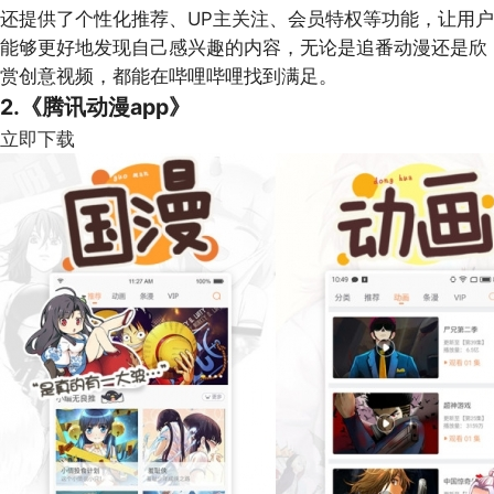
还提供了个性化推荐、UP主关注、会员特权等功能，让用户
能够更好地发现自己感兴趣的内容，无论是追番动漫还是欣
赏创意视频，都能在哔哩哔哩找到满足。
2.《腾讯动漫app》
立即下载