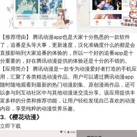
【推荐理由】
腾讯动漫app也是大家十分熟悉的一款软件
了，追番是头等大事，更新速度，汉化准确度什么的都是会
直接影响到大家追番的体验的，所以一个好的追番app是十
分重要的，好在腾讯动漫提供的体验还是十分的不错的。
【应用简介】
腾讯动漫是一款专为动漫爱好者打造的手机应
用，汇聚了各类精选动漫作品。用户可以通过腾讯动漫app
随时随地观看到最新的热门动漫剧集、原创漫画作品，还可
以参与到互动社区中与其他动漫迷交流分享。该应用提供丰
富多样的分类和推荐功能，让用户轻松发现自己喜欢的动漫
内容，享受纯粹的动漫世界乐趣。
3.《樱花动漫》
立即下载