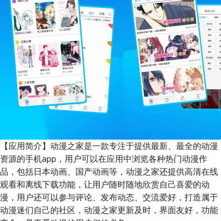
【应用简介】
动漫之家是一款专注于提供最新、最全的动漫
资源的手机app，用户可以在应用中浏览各种热门动漫作
品，包括日本动画、国产动画等，动漫之家还提供高清在线
观看和离线下载功能，让用户随时随地欣赏自己喜爱的动
漫，用户还可以参与评论、发布动态、交流爱好，打造属于
动漫迷们自己的社区，动漫之家更新及时，界面友好，功能