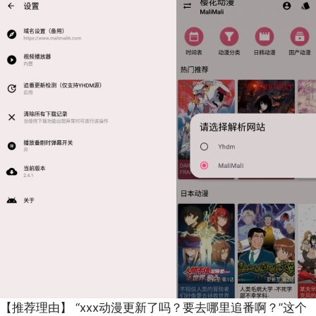
【推荐理由】
“xxx动漫更新了吗？要去哪里追番啊？”这个