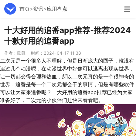
首页
资讯
应用盘点
十大好用的追番app推荐-推荐2024
十款好用的追番app
作者：鼠鼠
时间：2024-04-17 11:38
二次元是一个很多人不理解，但是日渐庞大的圈子，谁没有
追过几个动漫呢，在动漫世界中好像可以逃离出现实世界，
让一切都变得合理和热血，所以二次元真的是一个很神奇的
世界，追番是每一个二次元都会干的事情，但是有哪些软件
可以让大家来追番呢？十大好用的追番app推荐已经为大家
准备好了，二次元的小伙伴们赶快来看看吧。