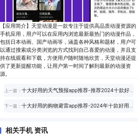
【应用简介】
天堂动漫是一款专注于提供高品质动漫资源的
手机应用，用户可以在应用内浏览最新最热门的动漫作品，
包括日本动画、国产动画等，涵盖各种风格和题材，用户可
以通过搜索或分类浏览的方式找到自己喜爱的动漫，并且支
持在线观看和下载，方便用户随时随地欣赏，天堂动漫还提
供了更新提醒功能，让用户第一时间了解到最新的动漫资
源。
十大好用的天气预报app推荐-推荐2024十款好用的天气预报app
上一篇：
十大好用的购物避雷app推荐-2024年十款好用的购物避雷app推荐
下一篇：
相关手机 资讯