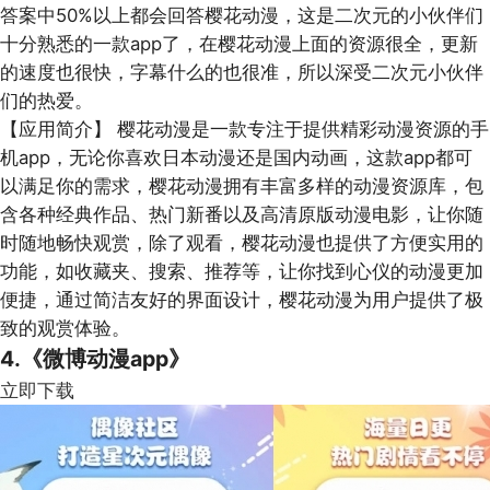
答案中50%以上都会回答樱花动漫，这是二次元的小伙伴们
十分熟悉的一款app了，在樱花动漫上面的资源很全，更新
的速度也很快，字幕什么的也很准，所以深受二次元小伙伴
们的热爱。
【应用简介】
樱花动漫是一款专注于提供精彩动漫资源的手
机app，无论你喜欢日本动漫还是国内动画，这款app都可
以满足你的需求，樱花动漫拥有丰富多样的动漫资源库，包
含各种经典作品、热门新番以及高清原版动漫电影，让你随
时随地畅快观赏，除了观看，樱花动漫也提供了方便实用的
功能，如收藏夹、搜索、推荐等，让你找到心仪的动漫更加
便捷，通过简洁友好的界面设计，樱花动漫为用户提供了极
致的观赏体验。
4.《微博动漫app》
立即下载