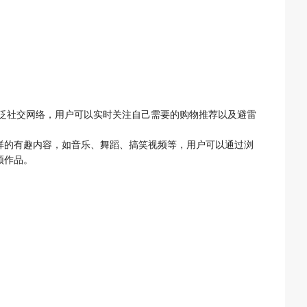
泛社交网络，用户可以实时关注自己需要的购物推荐以及避雷
样的有趣内容，如音乐、舞蹈、搞笑视频等，用户可以通过浏
频作品。