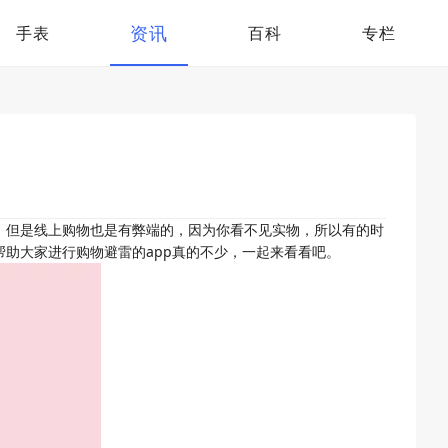
资讯
手表
百科
专栏
，但是线上购物也是有弊端的，因为你看不见实物，所以有的时
助大家进行购物避雷的app真的不少，一起来看看吧。