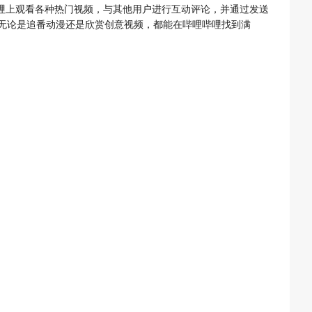
哩上观看各种热门视频，与其他用户进行互动评论，并通过发送
无论是追番动漫还是欣赏创意视频，都能在哔哩哔哩找到满