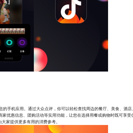
息的手机应用。通过大众点评，你可以轻松查找周边的餐厅、美食、酒店
了商家优惠信息、团购活动等实用功能，让您在选择用餐或购物时既可享
为大家提供更多有用的消费参考。