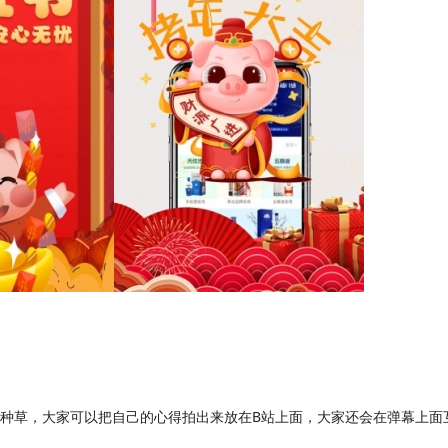
是种草，大家可以把自己的心得拍出来放在B站上面，大家还会在弹幕上面