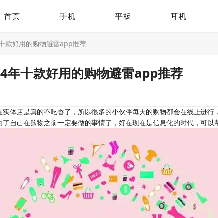
首页
手机
平板
耳机
年十款好用的购物避雷app推荐
24年十款好用的购物避雷app推荐
在实体店是真的不吃香了，所以很多的小伙伴每天的购物都会在线上进行
为了自己在购物之前一定要做的事情了，好在现在是信息化的时代，可以帮