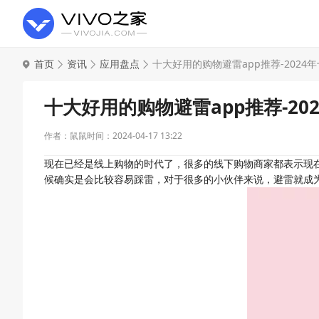
首页
资讯
应用盘点
十大好用的购物避雷app推荐-2024
十大好用的购物避雷app推荐-20
作者：鼠鼠
时间：2024-04-17 13:22
现在已经是线上购物的时代了，很多的线下购物商家都表示现
候确实是会比较容易踩雷，对于很多的小伙伴来说，避雷就成