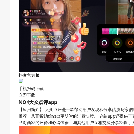
抖音官方版
手机扫码下载
立即下载
NO4
大众点评app
【应用简介】
大众点评是一款帮助用户发现和分享优质商家信
推荐，从而帮助你做出更明智的消费决策。 这款app还提供
己对商家的评价和心得体会，与其他用户互相交流分享经验，