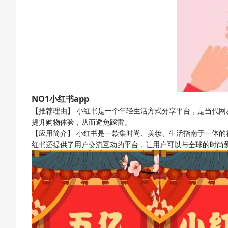
NO1
小红书app
【推荐理由】
小红书是一个年轻生活方式分享平台，是当代网
提升购物体验，从而避免踩雷。
【应用简介】
小红书是一款集时尚、美妆、生活指南于一体的
红书还提供了用户交流互动的平台，让用户可以与全球的时尚