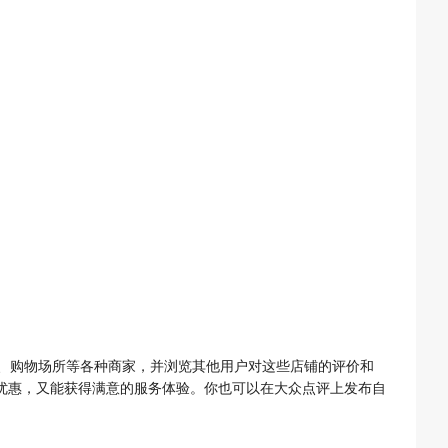
、购物场所等各种商家，并浏览其他用户对这些店铺的评价和
受优惠，又能获得满意的服务体验。你也可以在大众点评上发布自