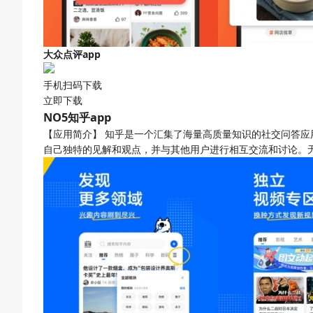
大众点评app
手机扫码下载
立即下载
NO5
知乎app
【应用简介】
知乎是一个汇集了海量高质量知识的社交问答应
自己独特的见解和观点，并与其他用户进行相互交流和讨论。