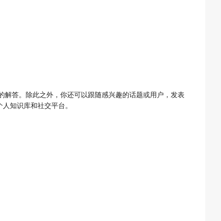
的解答。除此之外，你还可以跟随感兴趣的话题或用户，发表
个人知识库和社交平台。