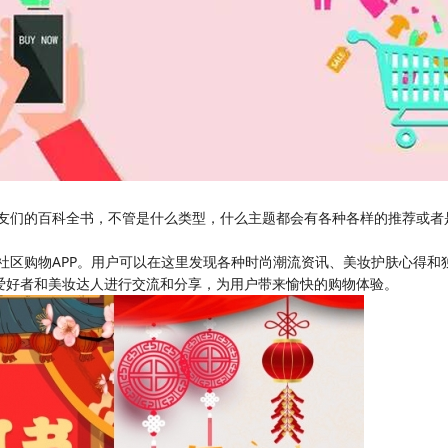
友们的百科全书，不管是什么类型，什么主题都会有各种各样的推荐或者
社区购物APP。用户可以在这里发现各种时尚潮流资讯、美妆护肤心得和
爱好者和美妆达人进行交流和分享，为用户带来愉快的购物体验。