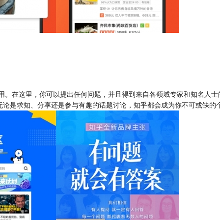
用。在这里，你可以提出任何问题，并且得到来自各领域专家和知名人士
无论是求知、分享还是参与有趣的话题讨论，知乎都会成为你不可或缺的