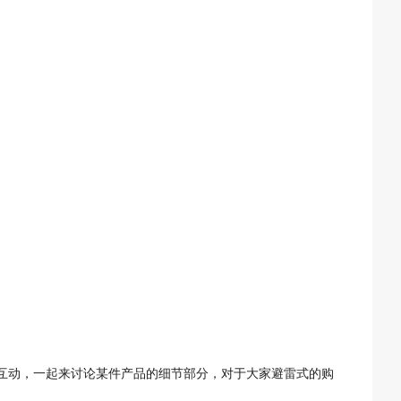
互动，一起来讨论某件产品的细节部分，对于大家避雷式的购