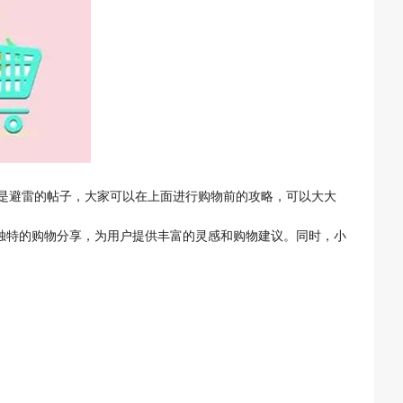
是避雷的帖子，大家可以在上面进行购物前的攻略，可以大大
独特的购物分享，为用户提供丰富的灵感和购物建议。同时，小