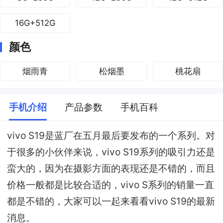
16G+512G
颜色
烟雨青
松烟墨
桃花扇
手机介绍
产品参数
手机百科
vivo S19是蓝厂在五月最后要发布的一个系列。对
于很多的小伙伴来说，vivo S19系列的吸引力还是
蛮大的，因为在摄影方面的表现还是不错的，而且
价格一般都是比较合适的，vivo S系列的销量一直
都是不错的，大家可以一起来看看vivo S19的最新
消息。