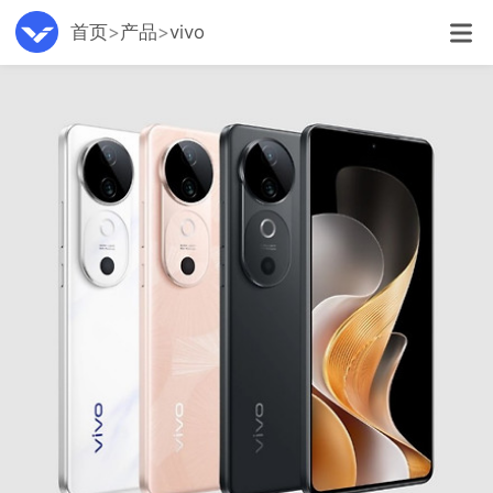
首页
产品
vivo