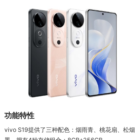
功能特性
vivo S19提供了三种配色：烟雨青、桃花扇、松烟
墨，拥有4种存储组合：8GB+256GB、