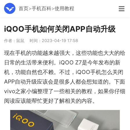
首页
手机百科
使用教程
iQOO手机如何关闭APP自动升级
作者：鼠鼠
时间：2023-04-19 17:58
现在手机的功能越来越强大，这些功能也大大的给
日常的生活带来便利。iQOO Z7是今年发布的新
机，功能自然也不赖。不过，iQOO手机怎么关闭
APP自动升级应该会是很多人都会想知道的。下面
vivo之家小编整理了一些相关的教程，如果你仔细
阅读应该能帮忙更好了解相关的内容。