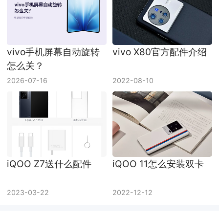
vivo手机屏幕自动旋转
vivo X80官方配件介绍
怎么关？
2026-07-16
2022-08-10
iQOO Z7送什么配件
iQOO 11怎么安装双卡
2023-03-22
2022-12-12