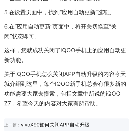
5.在设置页面中，找到“应用自动更新”选项。
6.在“应用自动更新”页面中，将开关切换至“关
闭”状态即可。
这样，您就成功关闭了iQOO手机上的应用自动更
新功能。
关于iQOO手机怎么关闭APP自动升级的内容今天
就介绍到这里，每个IQOO新手机总会有很多新的
功能需要大家去摸索，包括文章中所说的iQOO
Z7，希望今天的内容对大家有所帮助。
vivoX90如何关闭APP自动升级
上一篇：