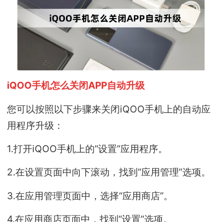
iQOO手机怎么关闭APP自动
升级
您可以按照以下步骤来关闭iQOO手机上的自动应
用程序升级：
1.打开iQOO手机上的“设置”应用程序。
2.在设置页面中向下滚动，找到“应用管理”选项。
3.在应用管理页面中，选择“应用商店”。
4.在应用商店页面中，找到“设置”选项。