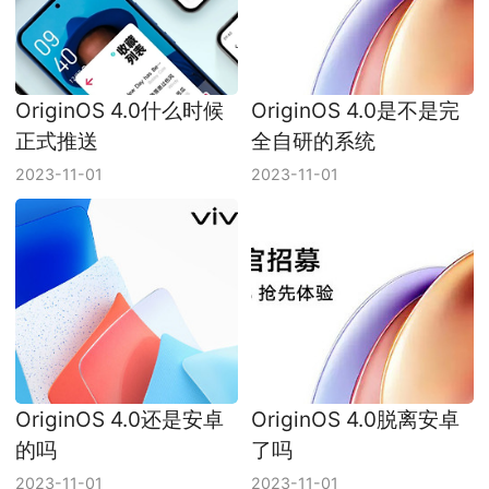
OriginOS 4.0什么时候
OriginOS 4.0是不是完
正式推送
全自研的系统
2023-11-01
2023-11-01
OriginOS 4.0还是安卓
OriginOS 4.0脱离安卓
的吗
了吗
2023-11-01
2023-11-01