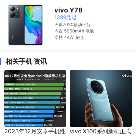
vivo Y78
1399元起
天玑7020移动平台
内置 5000mAh 电池
支持 44W 充电
相关手机 资讯
2023年12月安卓手机性
vivo X100系列新机正式