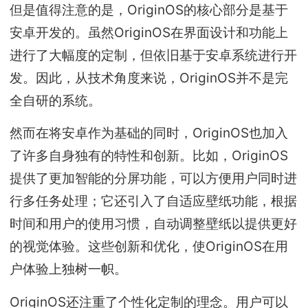
但是值得注意的是，OriginOS的核心部分是基于
安卓开发的。虽然OriginOS在界面设计和功能上
进行了大幅度的定制，但依旧基于安卓系统进行开
发。因此，从技术角度来说，OriginOS并不是完
全自研的系统。
然而在将安卓作为基础的同时，OriginOS也加入
了许多自身独有的特性和创新。比如，OriginOS
提供了更加智能的分屏功能，可以方便用户同时进
行多任务处理；它还引入了自适应壁纸功能，根据
时间和用户的使用习惯，自动调整壁纸以提供更好
的视觉体验。这些创新和优化，使OriginOS在用
户体验上独树一帜。
OriginOS还注重了个性化定制的理念。用户可以