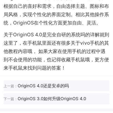
根据自己的喜好和需求，自由选择主题、图标和布
局风格，实现个性化的界面定制。相比其他操作系
统，OriginOS在个性化方面更加自由、灵活。
关于OriginOS 4.0是完全自研的系统吗的详解就到
这里了，在手机鼠里面还有很多关于vivo手机的其
他教程内容哦， 如果大家在使用手机的过程中遇
到不会使用的功能，也记得收藏手机鼠哦，更方便
来手机鼠来找到问题的答案！
OriginOS 4.0还是安卓的吗
上一篇：
OriginOS 3.0如何升级OriginOS 4.0
下一篇：