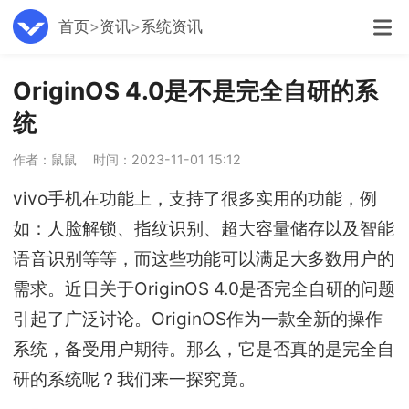
首页
资讯
系统资讯
OriginOS 4.0是不是完全自研的系
统
作者：鼠鼠
时间：2023-11-01 15:12
vivo手机在功能上，支持了很多实用的功能，例
如：人脸解锁、指纹识别、超大容量储存以及智能
语音识别等等，而这些功能可以满足大多数用户的
需求。近日关于OriginOS 4.0是否完全自研的问题
引起了广泛讨论。OriginOS作为一款全新的操作
系统，备受用户期待。那么，它是否真的是完全自
研的系统呢？我们来一探究竟。