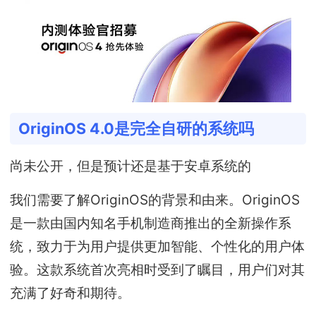
OriginOS 4.0是完全自研的系统吗
尚未公开，但是预计还是基于安卓系统的
我们需要了解OriginOS的背景和由来。OriginOS
是一款由国内知名手机制造商推出的全新操作系
统，致力于为用户提供更加智能、个性化的用户体
验。这款系统首次亮相时受到了瞩目，用户们对其
充满了好奇和期待。