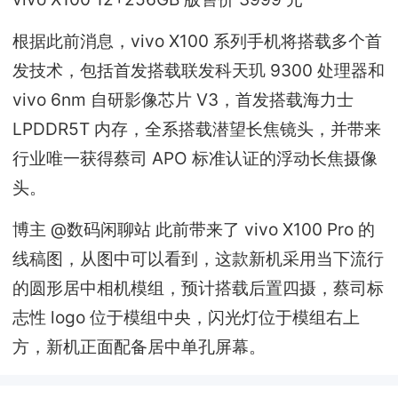
根据此前消息，vivo X100 系列手机将搭载多个首
发技术，包括首发搭载联发科天玑 9300 处理器和
vivo 6nm 自研影像芯片 V3，首发搭载海力士
LPDDR5T 内存，全系搭载潜望长焦镜头，并带来
行业唯一获得蔡司 APO 标准认证的浮动长焦摄像
头。
博主 @数码闲聊站 此前带来了 vivo X100 Pro 的
线稿图，从图中可以看到，这款新机采用当下流行
的圆形居中相机模组，预计搭载后置四摄，蔡司标
志性 logo 位于模组中央，闪光灯位于模组右上
方，新机正面配备居中单孔屏幕。