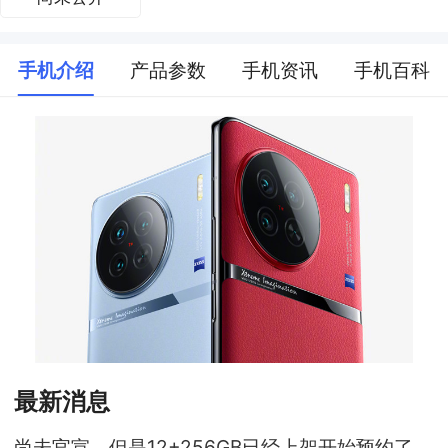
手机介绍
产品参数
手机资讯
手机百科
最新消息
尚未官宣，但是12+256GB已经上架开始预约了