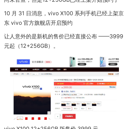
10 月 31 日消息，vivo X100 系列手机已经上架京
东 vivo 官方旗舰店开启预约
让人意外的是新机的售价已经直接公布 ——3999
元起（12+256GB）。
vivo X100 12+256GB 版售价 3999 元