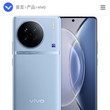
首页
产品
vivo