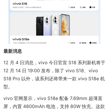
最新消息
12 月 4 日消息，vivo 今日官宣 S18 系列新机将于
12 月 14 日 19:00 发布，除了 vivo S18、vivo
S18 Pro 以外，该系列还将带来一款 vivo S18e 机
型。
vivo 官网显示，vivo S18e 配备 7.69mm 超薄直
屏，内置 4800mAh 电池，支持 80W 快充。这款