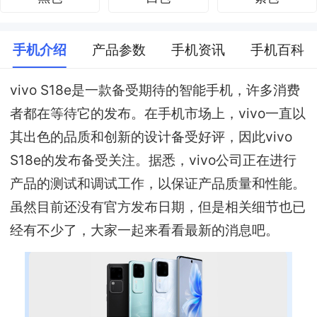
手机介绍
产品参数
手机资讯
手机百科
vivo S18e是一款备受期待的智能手机，许多消费
者都在等待它的发布。在手机市场上，vivo一直以
其出色的品质和创新的设计备受好评，因此vivo
S18e的发布备受关注。据悉，vivo公司正在进行
产品的测试和调试工作，以保证产品质量和性能。
虽然目前还没有官方发布日期，但是相关细节也已
经有不少了，大家一起来看看最新的消息吧。