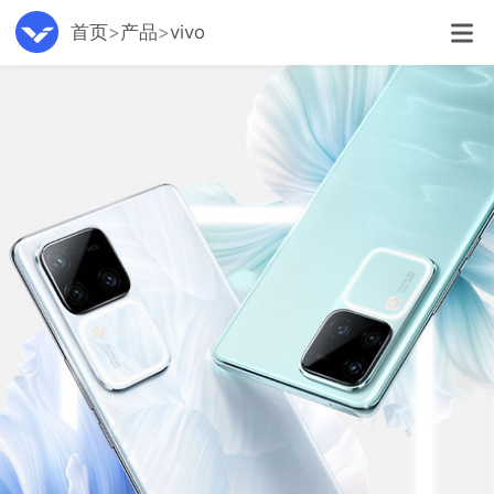
首页
产品
vivo