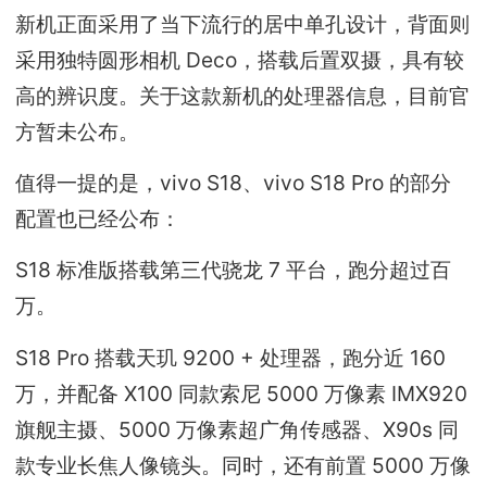
新机正面采用了当下流行的居中单孔设计，背面则
采用独特圆形相机 Deco，搭载后置双摄，具有较
高的辨识度。关于这款新机的处理器信息，目前官
方暂未公布。
值得一提的是，vivo S18、vivo S18 Pro 的部分
配置也已经公布：
S18 标准版搭载第三代骁龙 7 平台，跑分超过百
万。
S18 Pro 搭载天玑 9200 + 处理器，跑分近 160
万，并配备 X100 同款索尼 5000 万像素 IMX920
旗舰主摄、5000 万像素超广角传感器、X90s 同
款专业长焦人像镜头。同时，还有前置 5000 万像