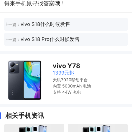
得来手机鼠寻找答案哦！
vivo S18什么时候发售
上一篇：
vivo S18 Pro什么时候发售
下一篇：
vivo Y78
1399元起
天玑7020移动平台
内置 5000mAh 电池
支持 44W 充电
相关手机资讯