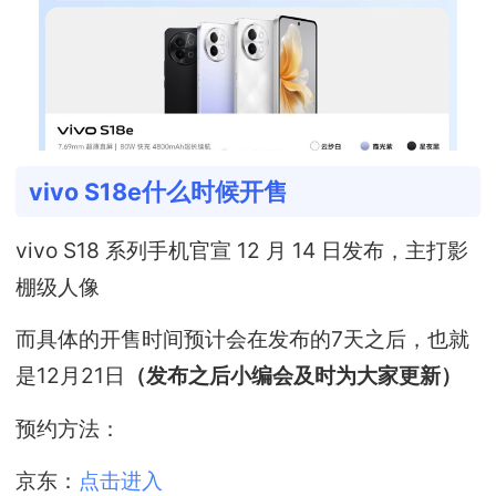
vivo S18e什么时候开售
vivo S18 系列手机官宣 12 月 14 日发布，主打影
棚级人像
而具体的开售时间预计会在发布的7天之后，也就
是12月21日
（发布之后小编会及时为大家更新）
预约方法：
京东：
点击进入