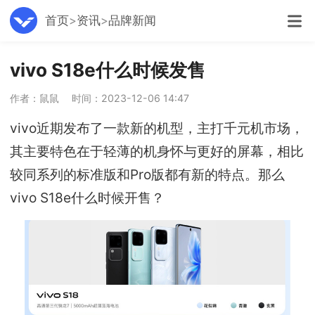
首页
资讯
品牌新闻
vivo S18e什么时候发售
作者：鼠鼠
时间：2023-12-06 14:47
vivo近期发布了一款新的机型，主打千元机市场，
其主要特色在于轻薄的机身怀与更好的屏幕，相比
较同系列的标准版和Pro版都有新的特点。那么
vivo S18e什么时候开售？