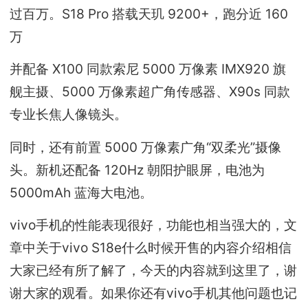
过百万。S18 Pro 搭载天玑 9200+，跑分近 160
万
并配备 X100 同款索尼 5000 万像素 IMX920 旗
舰主摄、5000 万像素超广角传感器、X90s 同款
专业长焦人像镜头。
同时，还有前置 5000 万像素广角“双柔光”摄像
头。新机还配备 120Hz 朝阳护眼屏，电池为
5000mAh 蓝海大电池。
vivo手机的性能表现很好，功能也相当强大的，文
章中关于vivo S18e什么时候开售的内容介绍相信
大家已经有所了解了，今天的内容就到这里了，谢
谢大家的观看。如果你还有vivo手机其他问题也记