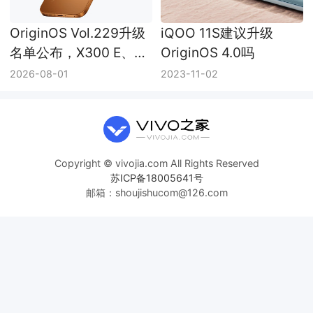
OriginOS Vol.229升级
iQOO 11S建议升级
名单公布，X300 E、
OriginOS 4.0吗
iQOO 13等机型迎来新
2026-08-01
2023-11-02
版本
Copyright © vivojia.com All Rights Reserved
苏ICP备18005641号
邮箱：shoujishucom@126.com