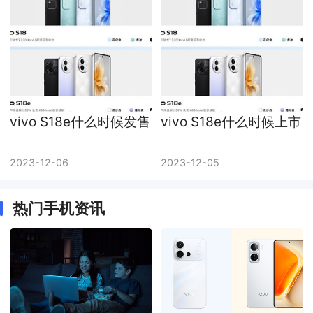
vivo S18e什么时候发售
vivo S18e什么时候上市
2023-12-06
2023-12-05
热门手机资讯