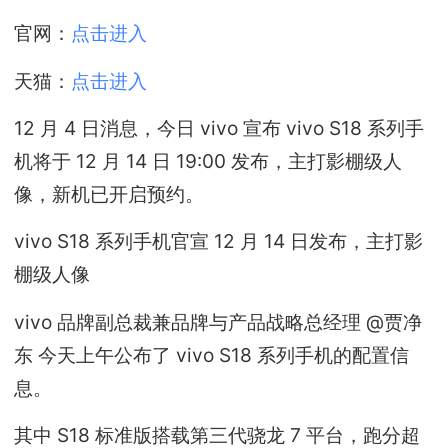
官网：
点击进入
天猫：
点击进入
12 月 4 日消息，今日 vivo 宣布 vivo S18 系列手
机将于 12 月 14 日 19:00 发布，主打影棚级人
像，新机已开启预约。
vivo S18 系列手机官宣 12 月 14 日发布，主打影
棚级人像
vivo 品牌副总裁兼品牌与产品战略总经理 @贾净
东 今天上午公布了 vivo S18 系列手机的配置信
息。
其中 S18 标准版搭载第三代骁龙 7 平台，跑分超